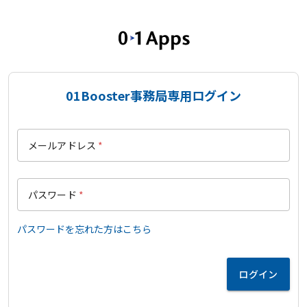
01Booster事務局専用ログイン
メールアドレス
*
パスワード
*
パスワードを忘れた方はこちら
ログイン