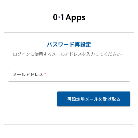
パスワード再設定
ログインに使用するメールアドレスを入力してください。
メールアドレス
*
再設定用メールを受け取る